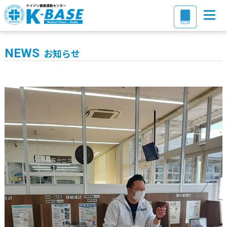
NEWS
お知らせ