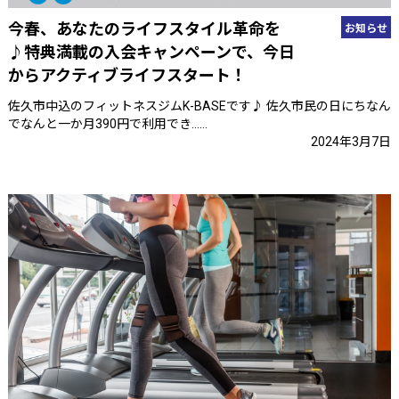
今春、あなたのライフスタイル革命を
お知らせ
♪特典満載の入会キャンペーンで、今日
からアクティブライフスタート！
佐久市中込のフィットネスジムK-BASEです♪ 佐久市民の日にちなん
でなんと一か月390円で利用でき……
2024年3月7日