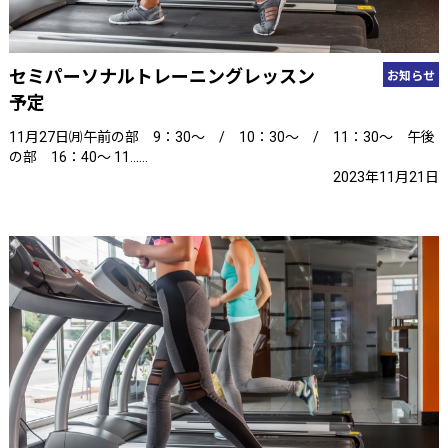
セミパーソナルトレーニングレッスン
お知らせ
予定
11月27日㈪午前の部 9：30～ / 10：30～ / 11：30～ 午後
の部 16：40～ 11……
2023年11月21日